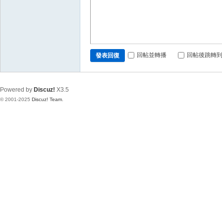
回帖並轉播
回帖後跳轉
發表回復
Powered by
Discuz!
X3.5
© 2001-2025
Discuz! Team
.