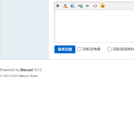
回帖並轉播
回帖後跳轉
發表回復
Powered by
Discuz!
X3.5
© 2001-2025
Discuz! Team
.