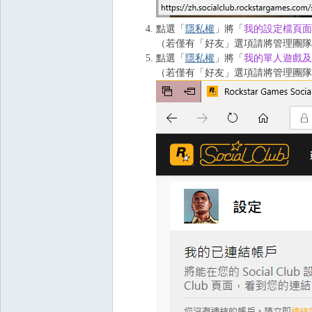
點選「
隱私權
」將「
我的設定檔頁面
（若僅有「好友」選項請將管理團隊
點選「
隱私權
」將「
我的單人遊戲及
（若僅有「好友」選項請將管理團隊