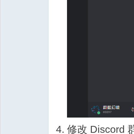
修改 Discor