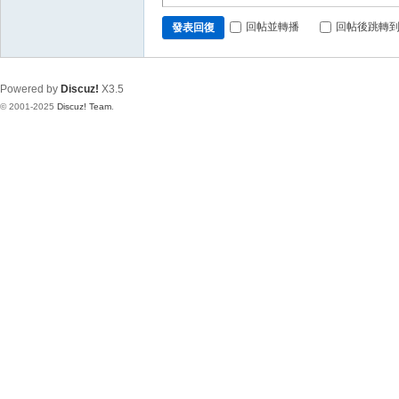
回帖並轉播
回帖後跳轉
發表回復
Powered by
Discuz!
X3.5
© 2001-2025
Discuz! Team
.