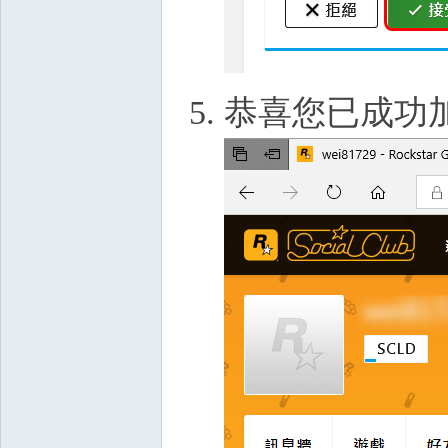
恭喜您已成功