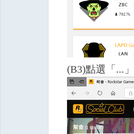
(B3)點選「.