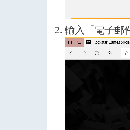
輸入「電子郵